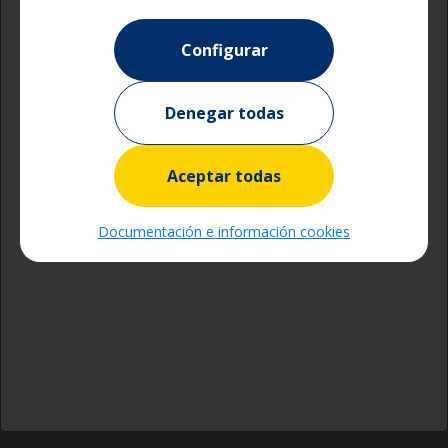
Configurar
Denegar todas
Aceptar todas
Documentación e información cookies